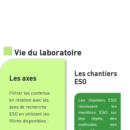
Vie du laboratoire
Les chantiers
Les axes
ESO
Filtrer les contenus
en relation avec les
Les chantiers ESO
réunissent les
axes de recherche
membres ESO sur
ESO en utilisant les
des objets, des
filtres disponibles :
méthodes, des