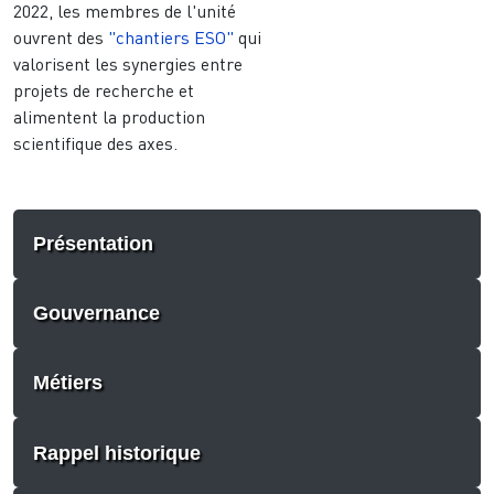
2022, les membres de l'unité
ouvrent des
"chantiers ESO"
qui
valorisent les synergies entre
projets de recherche et
alimentent la production
scientifique des axes.
Présentation
Gouvernance
Métiers
Rappel historique