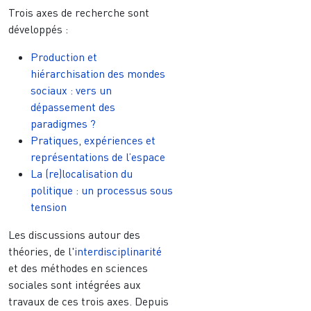
Trois axes de recherche sont
développés :
Production et
hiérarchisation des mondes
sociaux : vers un
dépassement des
paradigmes ?
Pratiques, expériences et
représentations de l’espace
La (re)localisation du
politique : un processus sous
tension
Les discussions autour des
théories, de l'
interdisciplinarité
et des méthodes en sciences
sociales sont intégrées aux
travaux de ces trois axes. Depuis