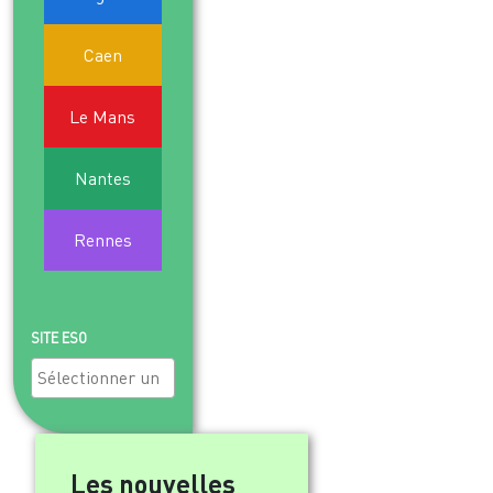
9
10
11
12
13
14
15
Caen
16
17
18
19
20
21
22
Le Mans
23
24
25
26
27
28
29
Nantes
30
31
1
2
3
4
5
Rennes
SITE ESO
Les nouvelles