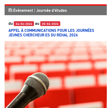
Événement
|
Journée d'études
du
au
04-06-2026
05-06-2026
APPEL À COMMUNICATIONS POUR LES JOURNÉES
JEUNES CHERCHEUR·ES DU REHAL 2026