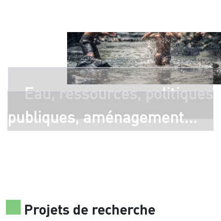
Eau, ressources, politiques
publiques, aménagement...
Projets de recherche