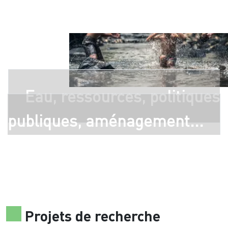
Eau, ressources, politiques
publiques, aménagement...
Projets de recherche