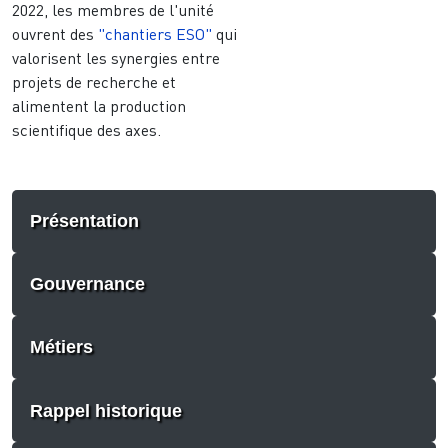
2022, les membres de l'unité
ouvrent des
"chantiers ESO"
qui
valorisent les synergies entre
projets de recherche et
alimentent la production
scientifique des axes.
Présentation
Gouvernance
Métiers
Rappel historique