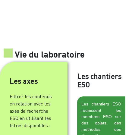
Vie du laboratoire
Les chantiers
Les axes
ESO
Filtrer les contenus
en relation avec les
Les chantiers ESO
réunissent les
axes de recherche
membres ESO sur
ESO en utilisant les
des objets, des
filtres disponibles :
méthodes, des