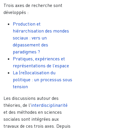
Trois axes de recherche sont
développés :
Production et
hiérarchisation des mondes
sociaux : vers un
dépassement des
paradigmes ?
Pratiques, expériences et
représentations de l’espace
La (re)localisation du
politique : un processus sous
tension
Les discussions autour des
théories, de l'
interdisciplinarité
et des méthodes en sciences
sociales sont intégrées aux
travaux de ces trois axes. Depuis