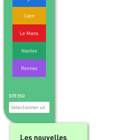
9
10
11
12
13
14
15
Caen
16
17
18
19
20
21
22
Le Mans
23
24
25
26
27
28
29
Nantes
30
31
1
2
3
4
5
Rennes
SITE ESO
Les nouvelles