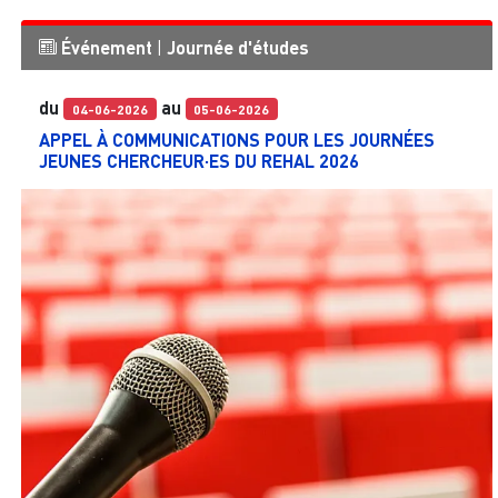
Événement
|
Journée d'études
du
au
04-06-2026
05-06-2026
APPEL À COMMUNICATIONS POUR LES JOURNÉES
JEUNES CHERCHEUR·ES DU REHAL 2026